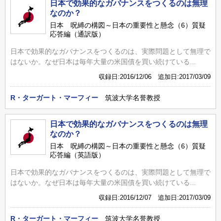
日本で効果的なガバナンスをつくるのは無理
なのか？
日本 呪縛の構図～日本の重要性と懸念（6）質疑
応答編（通訳版）
日本で効果的なガバナンスをつくるのは、実際問題として無理で
はないか。なぜ日本は毎年大量の米国債を買い続けている...
収録日:2016/12/06 追加日:2017/03/09
R・ターガート・マーフィー
筑波大学名誉教授
日本で効果的なガバナンスをつくるのは無理
なのか？
日本 呪縛の構図～日本の重要性と懸念（6）質疑
応答編（英語版）
日本で効果的なガバナンスをつくるのは、実際問題として無理で
はないか。なぜ日本は毎年大量の米国債を買い続けている...
収録日:2016/12/07 追加日:2017/03/09
R・ターガート・マーフィー
筑波大学名誉教授