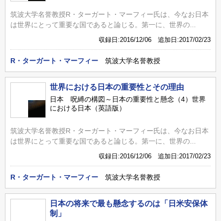
筑波大学名誉教授R・ターガート・マーフィー氏は、今なお日本
は世界にとって重要な国であると論じる。第一に、世界の...
収録日:2016/12/06 追加日:2017/02/23
R・ターガート・マーフィー
筑波大学名誉教授
世界における日本の重要性とその理由
日本 呪縛の構図～日本の重要性と懸念（4）世界
における日本（英語版）
筑波大学名誉教授R・ターガート・マーフィー氏は、今なお日本
は世界にとって重要な国であると論じる。第一に、世界の...
収録日:2016/12/06 追加日:2017/02/23
R・ターガート・マーフィー
筑波大学名誉教授
日本の将来で最も懸念するのは「日米安保体
制」