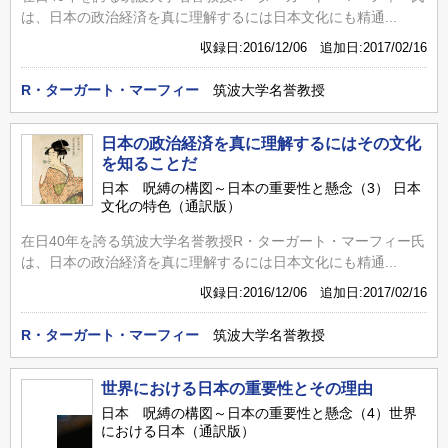
は、日本の政治経済を真に理解するには日本文化にも精通...
収録日:2016/12/06 追加日:2017/02/16
R・ターガート・マーフィー
筑波大学名誉教授
日本の政治経済を真に理解するにはその文化
を知ることだ
日本 呪縛の構図～日本の重要性と懸念（3） 日本
文化の特色（通訳版）
在日40年を誇る筑波大学名誉教授R・ターガート・マーフィー氏
は、日本の政治経済を真に理解するには日本文化にも精通...
収録日:2016/12/06 追加日:2017/02/16
R・ターガート・マーフィー
筑波大学名誉教授
世界における日本の重要性とその理由
日本 呪縛の構図～日本の重要性と懸念（4）世界
における日本（通訳版）