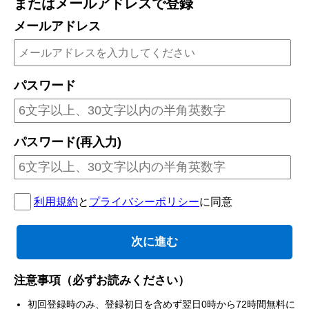
またはメールアドレスで登録
メールアドレス
パスワード
パスワード(再入力)
利用規約
と
プライバシーポリシー
に同意
注意事項（必ずお読みください）
初回登録時のみ、登録初日を含めず翌日0時から72時間無料に