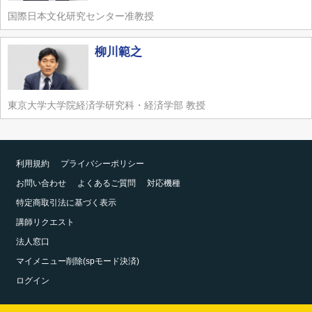
国際日本文化研究センター准教授
柳川範之
東京大学大学院経済学研究科・経済学部 教授
利用規約
プライバシーポリシー
お問い合わせ
よくあるご質問
対応機種
特定商取引法に基づく表示
講師リクエスト
法人窓口
マイメニュー削除(spモード決済)
ログイン