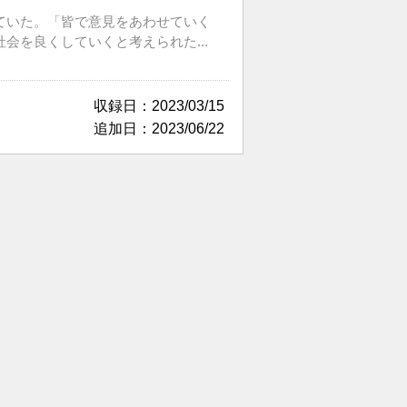
ていた。「皆で意見をあわせていく
を良くしていくと考えられた...
収録日：2023/03/15
追加日：2023/06/22