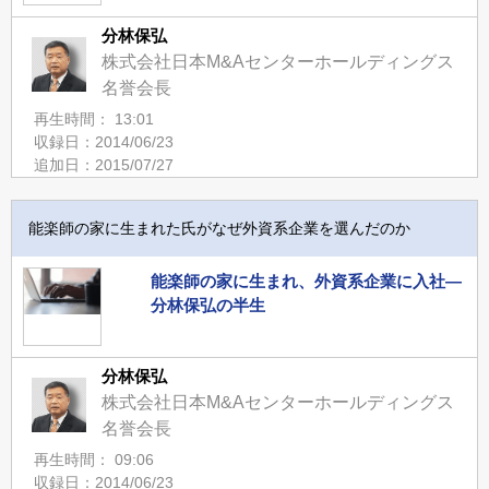
分林保弘
株式会社日本M&Aセンターホールディングス
名誉会長
再生時間： 13:01
収録日：2014/06/23
追加日：2015/07/27
能楽師の家に生まれた氏がなぜ外資系企業を選んだのか
能楽師の家に生まれ、外資系企業に入社―
分林保弘の半生
分林保弘
株式会社日本M&Aセンターホールディングス
名誉会長
再生時間： 09:06
収録日：2014/06/23