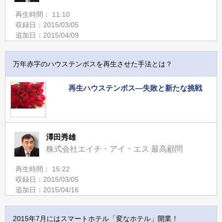
再生時間： 11:10
収録日：2015/03/05
追加日：2015/04/09
万年赤字のハウステンボスを再生させた手法とは？
再生ハウステンボス―失敗と新たな挑戦
澤田秀雄
株式会社エイチ・アイ・エス 最高顧問
再生時間： 15:22
収録日：2015/03/05
追加日：2015/04/16
2015年7月にはスマートホテル「変なホテル」開業！