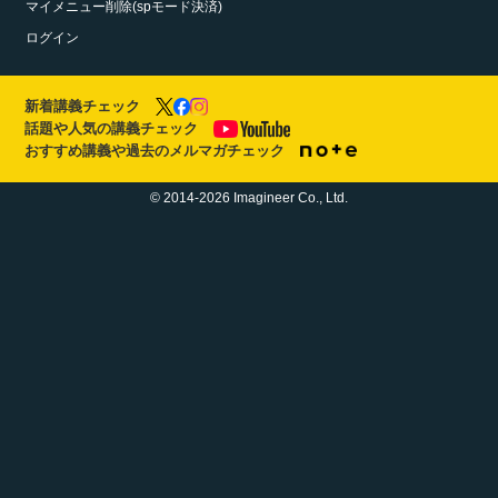
マイメニュー削除(spモード決済)
ログイン
新着講義チェック
話題や人気の講義チェック
おすすめ講義や過去のメルマガチェック
© 2014-2026 Imagineer Co., Ltd.