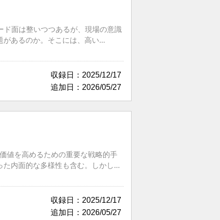
ード面は整いつつあるが、現場の意識
あるのか。そこには、高い...
収録日：2025/12/17
追加日：2026/05/27
加価値を高めるための重要な戦略的手
内面的な多様性も含む。しかし...
収録日：2025/12/17
追加日：2026/05/27