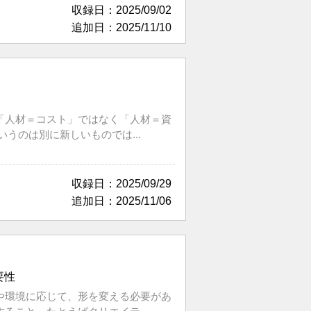
収録日：2025/09/02
追加日：2025/11/10
「人材＝コスト」ではなく「人材＝資
うのは別に新しいものでは...
収録日：2025/09/29
追加日：2025/11/06
要性
や環境に応じて、形を変える必要があ