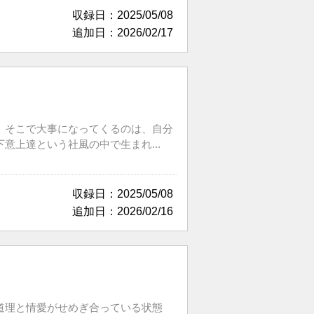
収録日：2025/05/08
追加日：2026/02/17
、そこで大事になってくるのは、自分
上達という社風の中で生まれ...
収録日：2025/05/08
追加日：2026/02/16
道理と情愛がせめぎ合っている状態