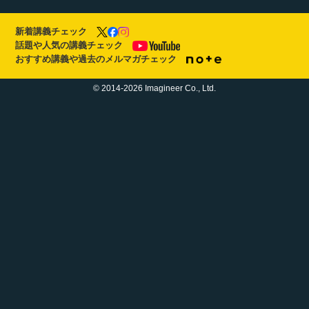
新着講義チェック
話題や人気の講義チェック
おすすめ講義や過去のメルマガチェック
© 2014-2026 Imagineer Co., Ltd.