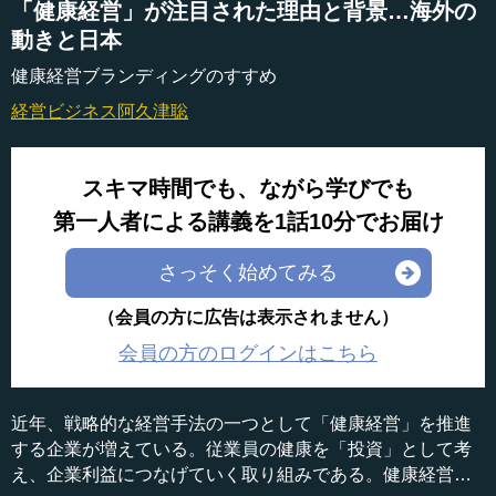
「健康経営」が注目された理由と背景…海外の
動きと日本
健康経営ブランディングのすすめ
経営ビジネス
阿久津聡
スキマ時間でも、ながら学びでも
第一人者による講義を1話10分でお届け
さっそく始めてみる
（会員の方に広告は表示されません）
会員の方のログインはこちら
近年、戦略的な経営手法の一つとして「健康経営」を推進
する企業が増えている。従業員の健康を「投資」として考
え、企業利益につなげていく取り組みである。健康経営は