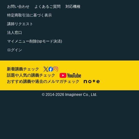
お問い合わせ
よくあるご質問
対応機種
特定商取引法に基づく表示
講師リクエスト
法人窓口
マイメニュー削除(spモード決済)
ログイン
新着講義チェック
話題や人気の講義チェック
おすすめ講義や過去のメルマガチェック
© 2014-2026 Imagineer Co., Ltd.