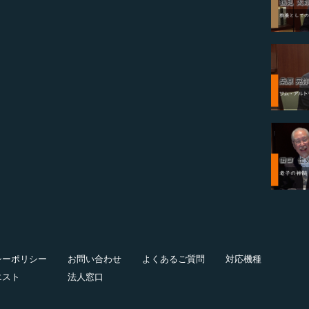
シーポリシー
お問い合わせ
よくあるご質問
対応機種
エスト
法人窓口