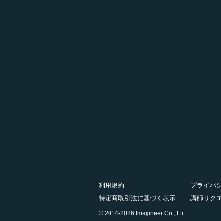
利用規約
プライバ
特定商取引法に基づく表示
講師リク
© 2014-2026 Imagineer Co., Ltd.