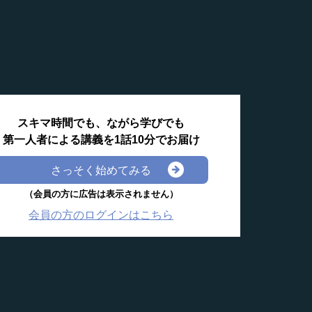
スキマ時間でも、ながら学びでも
第一人者による講義を1話10分でお届け
さっそく始めてみる
（会員の方に広告は表示されません）
会員の方のログインはこちら