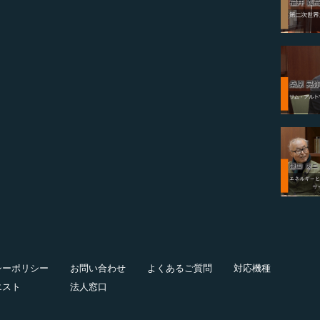
シーポリシー
お問い合わせ
よくあるご質問
対応機種
エスト
法人窓口