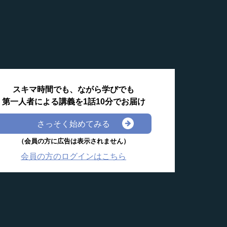
スキマ時間でも、ながら学びでも
第一人者による講義を1話10分でお届け
さっそく始めてみる
（会員の方に広告は表示されません）
会員の方のログインはこちら