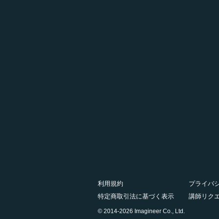
利用規約
プライバ
特定商取引法に基づく表示
講師リク
© 2014-2026 Imagineer Co., Ltd.