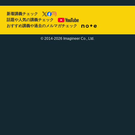
新着講義チェック
話題や人気の講義チェック
おすすめ講義や過去のメルマガチェック
© 2014-2026 Imagineer Co., Ltd.