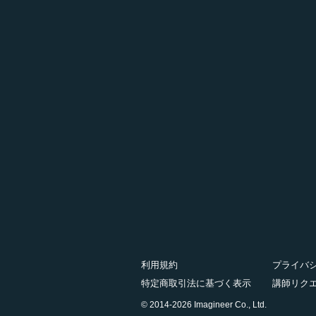
利用規約
プライバ
特定商取引法に基づく表示
講師リク
© 2014-2026 Imagineer Co., Ltd.