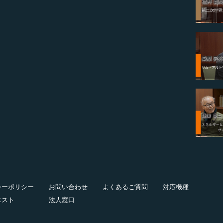
シーポリシー
お問い合わせ
よくあるご質問
対応機種
エスト
法人窓口