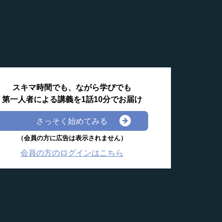
スキマ時間でも、ながら学びでも
第一人者による講義を1話10分でお届け
さっそく始めてみる
（会員の方に広告は表示されません）
会員の方のログインはこちら