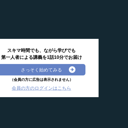
スキマ時間でも、ながら学びでも
第一人者による講義を1話10分でお届け
さっそく始めてみる
（会員の方に広告は表示されません）
会員の方のログインはこちら