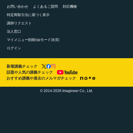
お問い合わせ
よくあるご質問
対応機種
特定商取引法に基づく表示
講師リクエスト
法人窓口
マイメニュー削除(spモード決済)
ログイン
新着講義チェック
話題や人気の講義チェック
おすすめ講義や過去のメルマガチェック
© 2014-2026 Imagineer Co., Ltd.