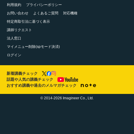
利用規約
プライバシーポリシー
お問い合わせ
よくあるご質問
対応機種
特定商取引法に基づく表示
講師リクエスト
法人窓口
マイメニュー削除(spモード決済)
ログイン
新着講義チェック
話題や人気の講義チェック
おすすめ講義や過去のメルマガチェック
© 2014-2026 Imagineer Co., Ltd.