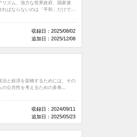
アリズム、強力な世界政府、国家連
ければならないのは「平和」だけで
収録日：2025/08/02
追加日：2025/12/08
政治と経済を架橋するためには、その
公共性を考えるための多角...
収録日：2024/09/11
追加日：2025/05/23