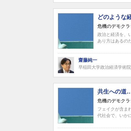
どのような
危機のデモクラ
政治と経済を、
あり方はあるの
齋藤純一
早稲田大学政治経済学術院
共生への道
危機のデモクラ
フェイクが含ま
代社会で、いか