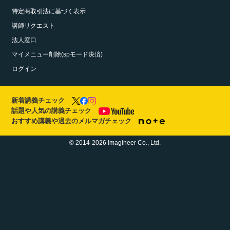
特定商取引法に基づく表示
講師リクエスト
法人窓口
マイメニュー削除(spモード決済)
ログイン
新着講義チェック
話題や人気の講義チェック
おすすめ講義や過去のメルマガチェック
© 2014-2026 Imagineer Co., Ltd.