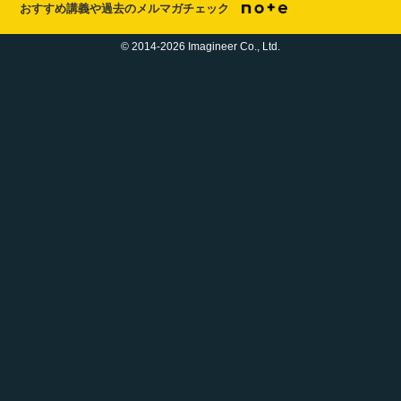
おすすめ講義や過去のメルマガチェック
© 2014-2026 Imagineer Co., Ltd.