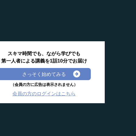
スキマ時間でも、ながら学びでも
第一人者による講義を1話10分でお届け
さっそく始めてみる
（会員の方に広告は表示されません）
会員の方のログインはこちら