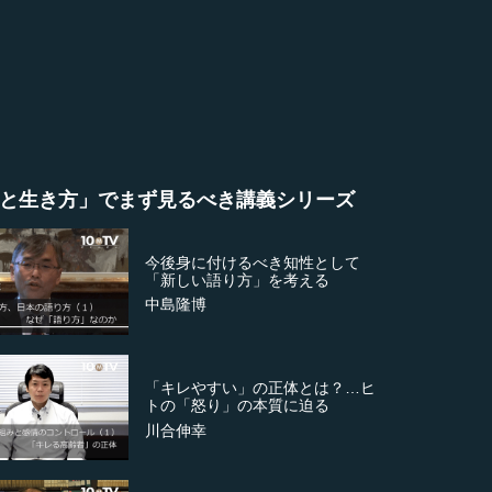
と生き方」でまず見るべき講義シリーズ
今後身に付けるべき知性として
「新しい語り方」を考える
中島隆博
「キレやすい」の正体とは？…ヒ
トの「怒り」の本質に迫る
川合伸幸