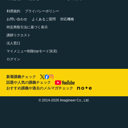
利用規約
プライバシーポリシー
お問い合わせ
よくあるご質問
対応機種
特定商取引法に基づく表示
講師リクエスト
法人窓口
マイメニュー削除(spモード決済)
ログイン
新着講義チェック
話題や人気の講義チェック
おすすめ講義や過去のメルマガチェック
© 2014-2026 Imagineer Co., Ltd.