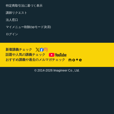
特定商取引法に基づく表示
講師リクエスト
法人窓口
マイメニュー削除(spモード決済)
ログイン
新着講義チェック
話題や人気の講義チェック
おすすめ講義や過去のメルマガチェック
© 2014-2026 Imagineer Co., Ltd.