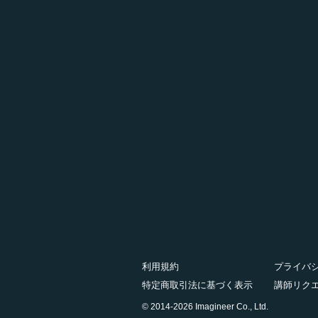
利用規約
プライバ
特定商取引法に基づく表示
講師リク
© 2014-2026 Imagineer Co., Ltd.