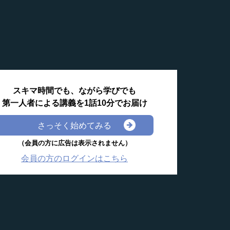
スキマ時間でも、ながら学びでも
第一人者による講義を1話10分でお届け
さっそく始めてみる
（会員の方に広告は表示されません）
会員の方のログインはこちら