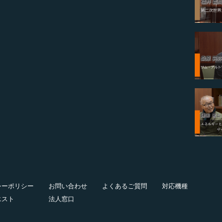
シーポリシー
お問い合わせ
よくあるご質問
対応機種
エスト
法人窓口