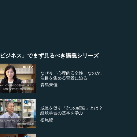
ビジネス」でまず見るべき講義シリーズ
なぜ今「心理的安全性」なのか、
注目を集める背景に迫る
青島未佳
成長を促す「3つの経験」とは？
経験学習の基本を学ぶ
松尾睦