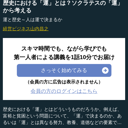
歴史における「運」とは？ソクラテスの「運」
から考える
運と歴史～人は運で決まるか
経営ビジネス
山内昌之
スキマ時間でも、ながら学びでも
第一人者による講義を1話10分でお届け
さっそく始めてみる
（会員の方に広告は表示されません）
会員の方のログインはこちら
歴史における「運」とはどういうものだろうか。例えば、
富裕と貧困という問題について、「運」で決まるのか、あ
るいは「運」とは異なる努力、教養、道徳などの要素で決