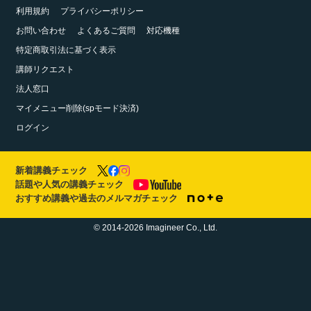
利用規約
プライバシーポリシー
お問い合わせ
よくあるご質問
対応機種
特定商取引法に基づく表示
講師リクエスト
法人窓口
マイメニュー削除(spモード決済)
ログイン
新着講義チェック
話題や人気の講義チェック
おすすめ講義や過去のメルマガチェック
© 2014-2026 Imagineer Co., Ltd.