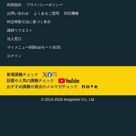
利用規約
プライバシーポリシー
お問い合わせ
よくあるご質問
対応機種
特定商取引法に基づく表示
講師リクエスト
法人窓口
マイメニュー削除(spモード決済)
ログイン
新着講義チェック
話題や人気の講義チェック
おすすめ講義や過去のメルマガチェック
© 2014-2026 Imagineer Co., Ltd.