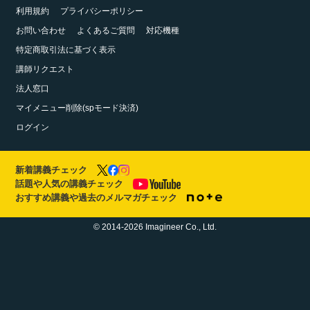
利用規約
プライバシーポリシー
お問い合わせ
よくあるご質問
対応機種
特定商取引法に基づく表示
講師リクエスト
法人窓口
マイメニュー削除(spモード決済)
ログイン
新着講義チェック
話題や人気の講義チェック
おすすめ講義や過去のメルマガチェック
© 2014-2026 Imagineer Co., Ltd.