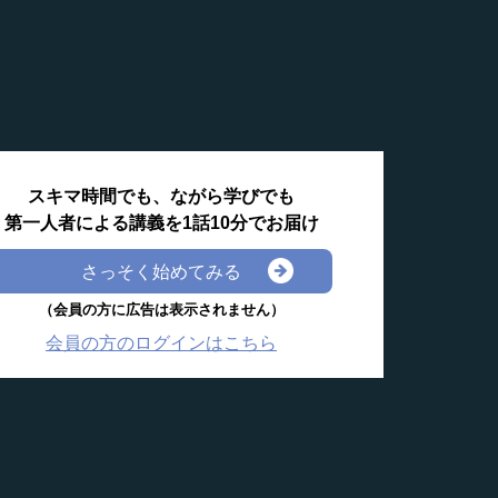
スキマ時間でも、ながら学びでも
第一人者による講義を1話10分でお届け
さっそく始めてみる
（会員の方に広告は表示されません）
会員の方のログインはこちら