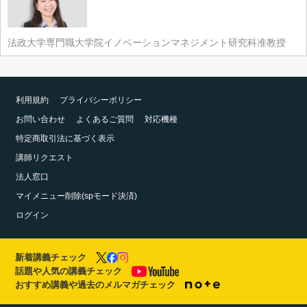
法政大学専門職大学院イノベーションマネジメント研究科准教授
利用規約
プライバシーポリシー
お問い合わせ
よくあるご質問
対応機種
特定商取引法に基づく表示
講師リクエスト
法人窓口
マイメニュー削除(spモード決済)
ログイン
新着講義チェック
話題や人気の講義チェック
おすすめ講義や過去のメルマガチェック