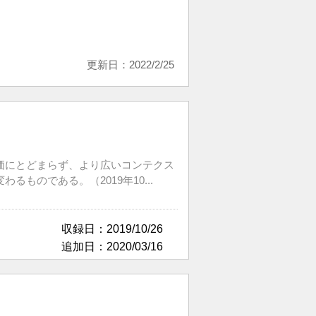
更新日：2022/2/25
価にとどまらず、より広いコンテクス
のである。（2019年10...
収録日：2019/10/26
追加日：2020/03/16