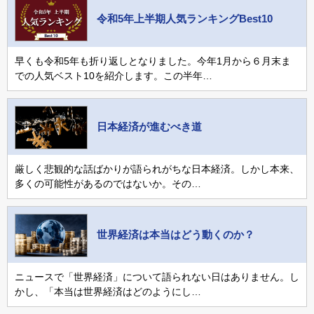
令和5年上半期人気ランキングBest10
早くも令和5年も折り返しとなりました。今年1月から６月末ま
での人気ベスト10を紹介します。この半年…
日本経済が進むべき道
厳しく悲観的な話ばかりが語られがちな日本経済。しかし本来、
多くの可能性があるのではないか。その…
世界経済は本当はどう動くのか？
ニュースで「世界経済」について語られない日はありません。し
かし、「本当は世界経済はどのようにし…