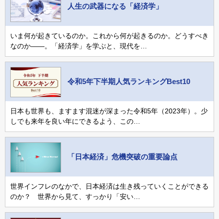
人生の武器になる「経済学」
いま何が起きているのか。これから何が起きるのか。どうすべき
なのか――。「経済学」を学ぶと、現代を…
令和5年下半期人気ランキングBest10
日本も世界も、ますます混迷が深まった令和5年（2023年）。少
しでも来年を良い年にできるよう、この…
「日本経済」危機突破の重要論点
世界インフレのなかで、日本経済は生き残っていくことができる
のか？ 世界から見て、すっかり「安い…