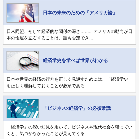
日本の未来のための「アメリカ論」
日米同盟、そして経済的な関係の深さ……。アメリカの動向が日
本の命運を左右することは、誰も否定でき…
経済学史を学べば世界がわかる
日本や世界の経済の行方を正しく見通すためには、「経済学史」
を正しく理解しておくことが必須であろ…
「ビジネス×経済学」の必須常識
「経済学」の深い知見を用いて、ビジネスや現代社会を斬ってい
くと、気づかなかったことが見えてくる…