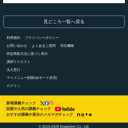
見どころ一覧へ戻る
利用規約
プライバシーポリシー
お問い合わせ
よくあるご質問
対応機種
特定商取引法に基づく表示
講師リクエスト
法人窓口
マイメニュー削除(spモード決済)
ログイン
新着講義チェック
話題や人気の講義チェック
おすすめ講義や過去のメルマガチェック
© 2014-2026 Imagineer Co., Ltd.