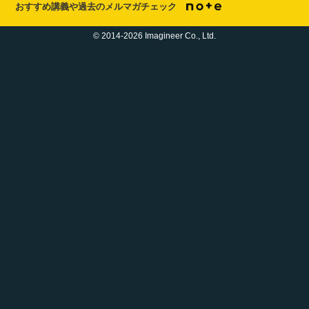
おすすめ講義や過去のメルマガチェック
© 2014-2026 Imagineer Co., Ltd.