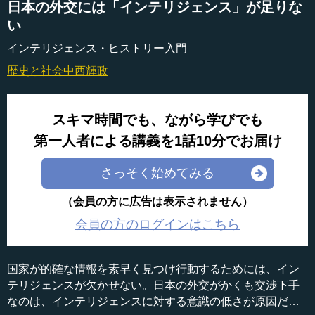
日本の外交には「インテリジェンス」が足りな
い
インテリジェンス・ヒストリー入門
歴史と社会
中西輝政
スキマ時間でも、ながら学びでも
第一人者による講義を1話10分でお届け
さっそく始めてみる
（会員の方に広告は表示されません）
会員の方のログインはこちら
国家が的確な情報を素早く見つけ行動するためには、イン
テリジェンスが欠かせない。日本の外交がかくも交渉下手
なのは、インテリジェンスに対する意識の低さが原因だ。