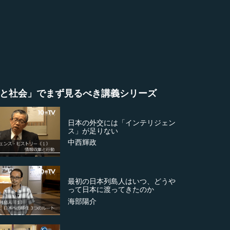
と社会」でまず見るべき講義シリーズ
日本の外交には「インテリジェン
ス」が足りない
中西輝政
最初の日本列島人はいつ、どうや
って日本に渡ってきたのか
海部陽介