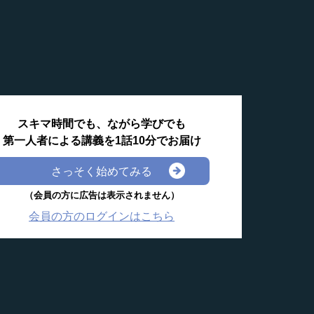
スキマ時間でも、ながら学びでも
第一人者による講義を1話10分でお届け
さっそく始めてみる
（会員の方に広告は表示されません）
会員の方のログインはこちら