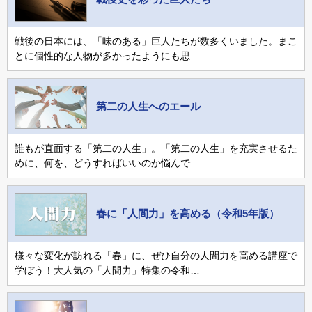
戦後の日本には、「味のある」巨人たちが数多くいました。まこ
とに個性的な人物が多かったようにも思…
第二の人生へのエール
誰もが直面する「第二の人生」。「第二の人生」を充実させるた
めに、何を、どうすればいいのか悩んで…
春に「人間力」を高める（令和5年版）
様々な変化が訪れる「春」に、ぜひ自分の人間力を高める講座で
学ぼう！大人気の「人間力」特集の令和…