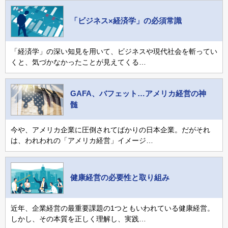
「ビジネス×経済学」の必須常識
「経済学」の深い知見を用いて、ビジネスや現代社会を斬ってい
くと、気づかなかったことが見えてくる…
GAFA、バフェット…アメリカ経営の神
髄
今や、アメリカ企業に圧倒されてばかりの日本企業。だがそれ
は、われわれの「アメリカ経営」イメージ…
健康経営の必要性と取り組み
近年、企業経営の最重要課題の1つともいわれている健康経営。
しかし、その本質を正しく理解し、実践…