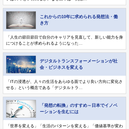
これからの10年に求められる発想法・働
き方
「人生の節目節目で自分のキャリアを見直して、新しい能力を身
につけることが求められるようになった…
デジタルトランスフォーメーションが社
会・ビジネスを変える
「ITの浸透が、人々の生活をあらゆる面でより良い方向に変化さ
せる」という概念である「デジタルトラ…
「発想の転換」のすすめ～日本でイノベ
ーションを生むには
「世界を変える」「生活のパターンを変える」「価値基準が変わ