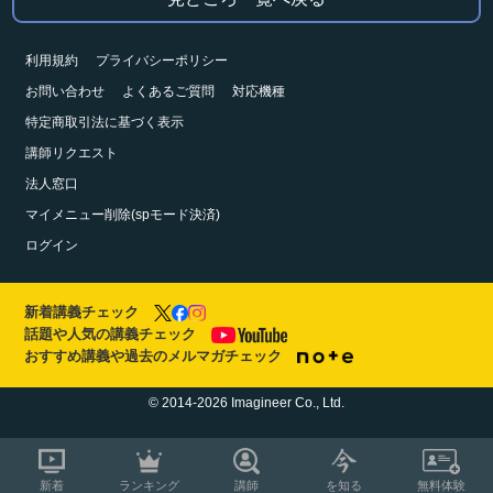
利用規約
プライバシーポリシー
お問い合わせ
よくあるご質問
対応機種
特定商取引法に基づく表示
講師リクエスト
法人窓口
マイメニュー削除(spモード決済)
ログイン
新着講義チェック
話題や人気の講義チェック
おすすめ講義や過去のメルマガチェック
© 2014-2026 Imagineer Co., Ltd.
新着
ランキング
講師
を知る
無料体験