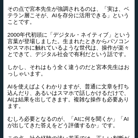
その点で宮本先生が強調されるのは、「実は、ベ
テラン層こそが、AIを存分に活用できる」という
ことです。
2000年代初頭に「デジタル・ネイティブ」という
言葉が登場しました。生まれたときからパソコン
やスマホに触れているような世代は、操作が楽々
とできて、デジタル社会で有利だという話です。
しかし、それはもう全く違うのだと宮本先生はお
っしゃいます。
AIを使えばよくわかりますが、普通に文章を打ち
込んだり、あるいはスマホで話しかけるだけで、
AIは結果を出してきます。複雑な操作も必要あり
ます。
むしろ必要となるのが、「AIに何を聞くか」「AI
が出してきた答えをどう評価するか」です。