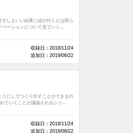
必ずしもいい結果に結び付くとは限ら
ーションについて見ていく...
収録日：2018/11/24
追加日：2019/08/22
ようにしてつくり出すことができるの
ていくことが議論されるシリ...
収録日：2018/11/24
追加日：2019/08/22