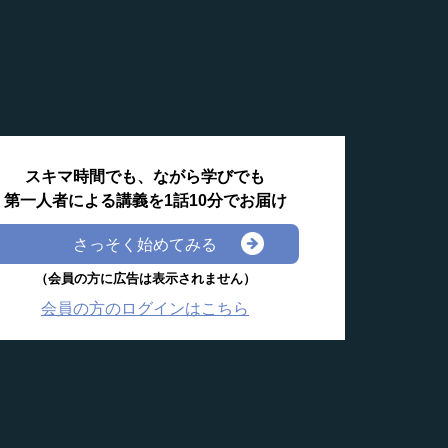
スキマ時間でも、ながら学びでも
第一人者による講義を1話10分でお届け
さっそく始めてみる
（会員の方に広告は表示されません）
会員の方のログインはこちら