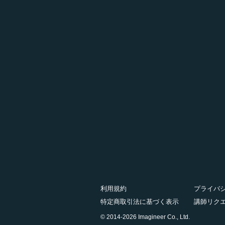
利用規約
プライバ
特定商取引法に基づく表示
講師リク
© 2014-2026 Imagineer Co., Ltd.