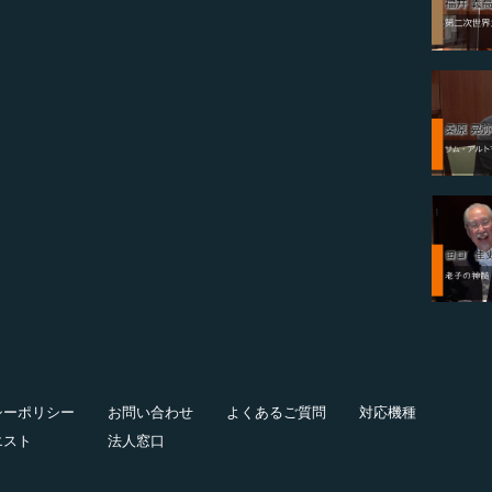
シーポリシー
お問い合わせ
よくあるご質問
対応機種
エスト
法人窓口