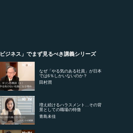
ビジネス」でまず見るべき講義シリーズ
なぜ「やる気のある社員」が日本
では6％しかいないのか？
田村潤
増え続けるハラスメント…その背
景としての職場の特徴
青島未佳