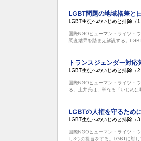
LGBT問題の地域格差と
LGBT生徒へのいじめと排除（
国際NGOヒューマン・ライツ・
調査結果を踏まえ解説する。LGB
トランスジェンダー対応
LGBT生徒へのいじめと排除（
国際NGOヒューマン・ライツ・
る。土井氏は、単なる「いじめは駄
LGBTの人権を守るため
LGBT生徒へのいじめと排除（
国際NGOヒューマン・ライツ・
し3つの提言をする。LGBTに対