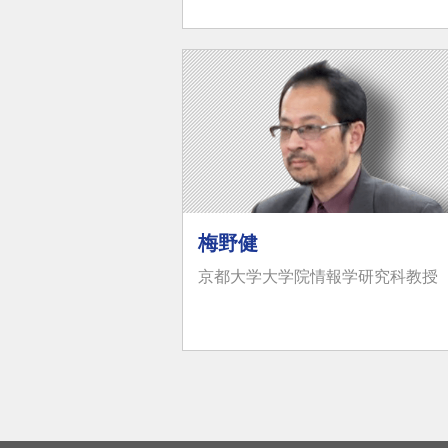
梅野健
京都大学大学院情報学研究科教授