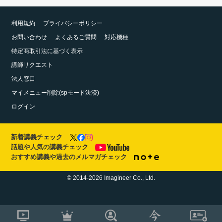
利用規約
プライバシーポリシー
お問い合わせ
よくあるご質問
対応機種
特定商取引法に基づく表示
講師リクエスト
法人窓口
マイメニュー削除(spモード決済)
ログイン
新着講義チェック
話題や人気の講義チェック
おすすめ講義や過去のメルマガチェック
© 2014-2026 Imagineer Co., Ltd.