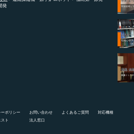
開発
シーポリシー
お問い合わせ
よくあるご質問
対応機種
エスト
法人窓口