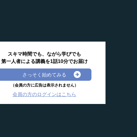
スキマ時間でも、ながら学びでも
第一人者による講義を1話10分でお届け
さっそく始めてみる
（会員の方に広告は表示されません）
会員の方のログインはこちら