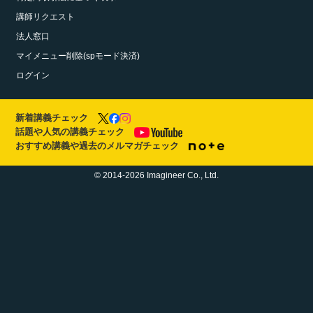
講師リクエスト
法人窓口
マイメニュー削除(spモード決済)
ログイン
新着講義チェック
話題や人気の講義チェック
おすすめ講義や過去のメルマガチェック
© 2014-2026 Imagineer Co., Ltd.