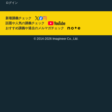
ログイン
新着講義チェック
話題や人気の講義チェック
おすすめ講義や過去のメルマガチェック
© 2014-2026 Imagineer Co., Ltd.