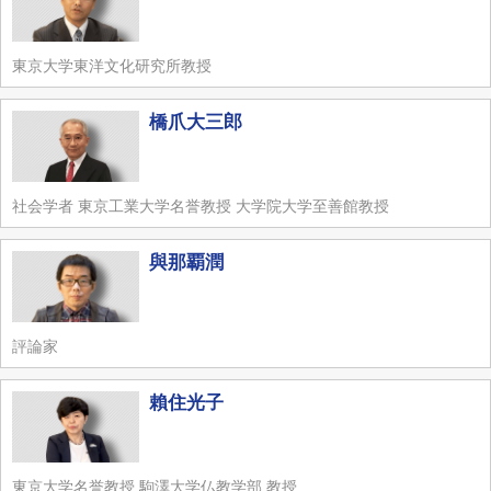
東京大学東洋文化研究所教授
橋爪大三郎
社会学者 東京工業大学名誉教授 大学院大学至善館教授
與那覇潤
評論家
賴住光子
東京大学名誉教授 駒澤大学仏教学部 教授