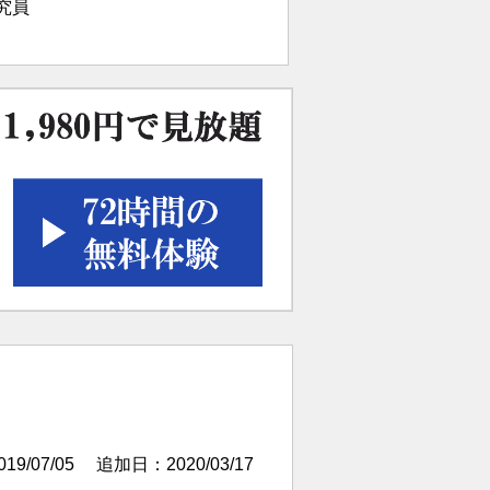
究員
9/07/05
追加日：2020/03/17