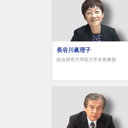
長谷川眞理子
総合研究大学院大学名誉教授