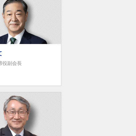
文
e取締役副会長