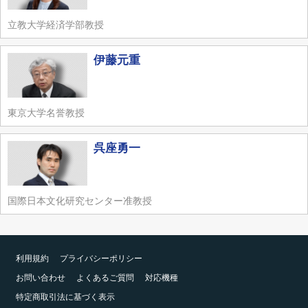
立教大学経済学部教授
伊藤元重
東京大学名誉教授
呉座勇一
国際日本文化研究センター准教授
利用規約
プライバシーポリシー
お問い合わせ
よくあるご質問
対応機種
特定商取引法に基づく表示