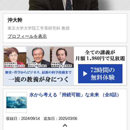
沖大幹
東京大学大学院工学系研究科 教授
プロフィールを表示
水から考える「持続可能」な未来 （全8話）
収録日：2024/09/14 追加日：2025/03/06