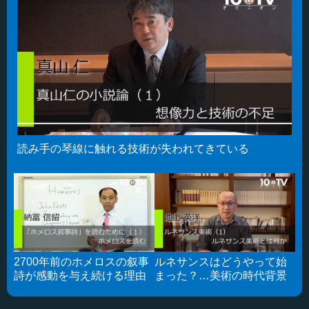
読み手の琴線に触れる技術が失われてきている
2700年前のホメロスの叙事
ルネサンスはどうやって始
詩が感動を与え続ける理由
まった？…美術の時代背景