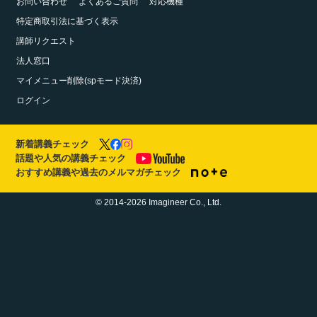
お問い合わせ
よくあるご質問
対応機種
特定商取引法に基づく表示
講師リクエスト
法人窓口
マイメニュー削除(spモード決済)
ログイン
新着講義チェック
話題や人気の講義チェック
おすすめ講義や過去のメルマガチェック
© 2014-2026 Imagineer Co., Ltd.