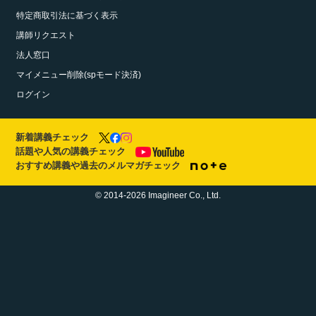
特定商取引法に基づく表示
講師リクエスト
法人窓口
マイメニュー削除(spモード決済)
ログイン
新着講義チェック
話題や人気の講義チェック
おすすめ講義や過去のメルマガチェック
© 2014-2026 Imagineer Co., Ltd.