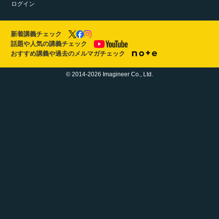
ログイン
新着講義チェック
話題や人気の講義チェック
おすすめ講義や過去のメルマガチェック
© 2014-2026 Imagineer Co., Ltd.