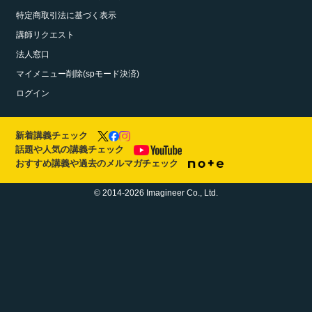
特定商取引法に基づく表示
講師リクエスト
法人窓口
マイメニュー削除(spモード決済)
ログイン
新着講義チェック
話題や人気の講義チェック
おすすめ講義や過去のメルマガチェック
© 2014-2026 Imagineer Co., Ltd.